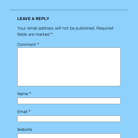
LEAVE A REPLY
Your email address will not be published.
Required
fields are marked
*
Comment
*
Name
*
Email
*
Website